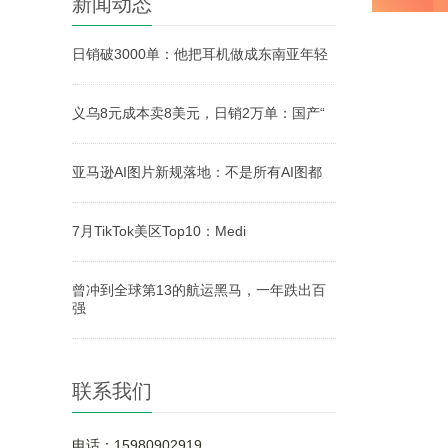
新闻动态
日销破3000单：他把耳机做成东南亚年轻
义乌8元成本卖8美元，日销2万单：国产“
亚马逊AI图片新规落地：不是所有AI图都
7月TikTok美区Top10：Medi
曾冲到全球第13的航运黑马，一年跌出百
强
联系我们
电话：15980902919