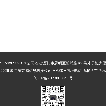
15980902919 公司地址:厦门市思明区前埔路188号才子汇大厦
 2016-2026 厦门施莱德信息科技公司-AMZDH跨境电商 版权所有
Pow
闽ICP备2023005041号