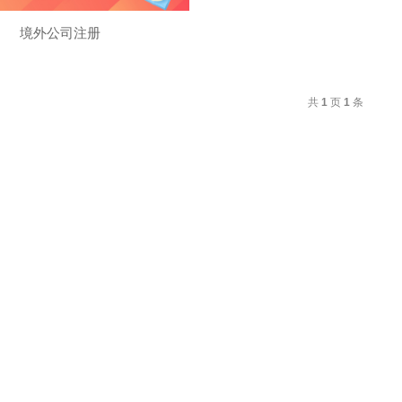
境外公司注册
共
1
页
1
条