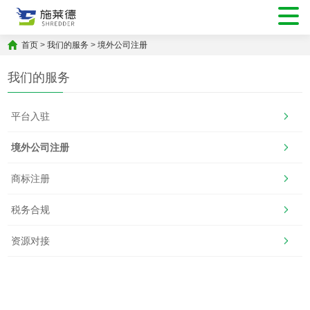
首页
>
我们的服务
>
境外公司注册
我们的服务
平台入驻
境外公司注册
商标注册
税务合规
资源对接