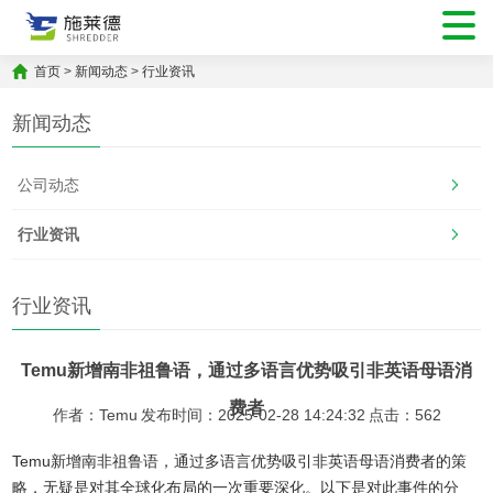
首页
>
新闻动态
>
行业资讯
新闻动态
公司动态
行业资讯
行业资讯
Temu新增南非祖鲁语，通过多语言优势吸引非英语母语消
费者
作者：Temu
发布时间：2025-02-28 14:24:32
点击：
562
Temu新增南非祖鲁语，通过多语言优势吸引非英语母语消费者的策
略，无疑是对其全球化布局的一次重要深化。以下是对此事件的分