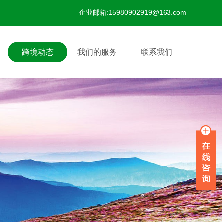
企业邮箱:15980902919@163.com
跨境动态
我们的服务
联系我们