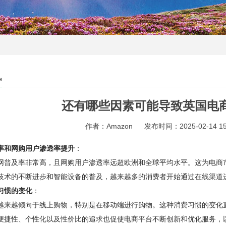
讯
还有哪些因素可能导致英国电
作者：Amazon
发布时间：2025-02-14 15:
率和网购用户渗透率提升
：
网普及率非常高，且网购用户渗透率远超欧洲和全球平均水平。这为电商
技术的不断进步和智能设备的普及，越来越多的消费者开始通过在线渠道
习惯的变化
：
越来越倾向于线上购物，特别是在移动端进行购物。这种消费习惯的变化
便捷性、个性化以及性价比的追求也促使电商平台不断创新和优化服务，