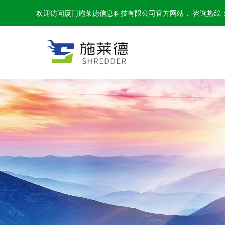
欢迎访问厦门施莱德信息科技有限公司官方网站， 咨询热线：159