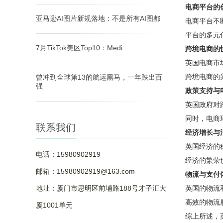
电商平台的
亚马逊AI图片新规落地：不是所有AI图都
电商平台不
平台的多元
7月TikTok美区Top10：Medi
跨境电商的
英国电商市
跨境电商的
曾冲到全球第13的航运黑马，一年跌出百
强
政策支持与
英国政府对
同时，电商
联系我们
经济增长与
英国经济的
电话：15980902919
经济的繁荣
邮箱：15980902919@163.com
物流与支付
地址：厦门市思明区前埔路188号才子汇大
英国的物流
高效的物流
厦1001单元
综上所述，