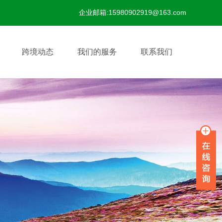
企业邮箱:15980902919@163.com
跨境动态
我们的服务
联系我们