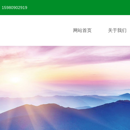
80902919
网站首页
关于我们