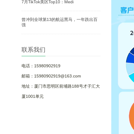
7月TikTok美区Top10：Medi
曾冲到全球第13的航运黑马，一年跌出百
强
联系我们
电话：15980902919
邮箱：15980902919@163.com
地址：厦门市思明区前埔路188号才子汇大
厦1001单元