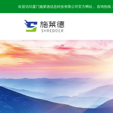
欢迎访问厦门施莱德信息科技有限公司官方网站， 咨询热线：159