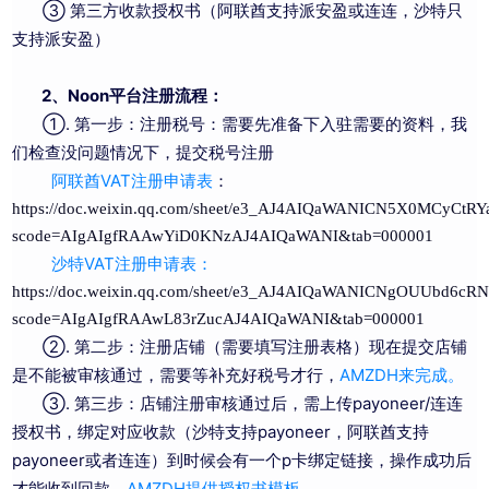
③ 第三方收款授权书（阿联酋支持派安盈或连连，沙特只
支持派安盈）
2、Noon平台注册流程：
①. 第一步：注册税号：需要先准备下入驻需要的资料，我
们检查没问题情况下，提交税号注册
阿联酋VAT注册申请表
：
https://doc.weixin.qq.com/sheet/e3_AJ4AIQaWANICN5X0MCyCtR
scode=AIgAIgfRAAwYiD0KNzAJ4AIQaWANI&tab=000001
VAT注册申请表：
沙特
https://doc.weixin.qq.com/sheet/e3_AJ4AIQaWANICNgOUUbd6c
scode=AIgAIgfRAAwL83rZucAJ4AIQaWANI&tab=000001
②. 第二步：注册店铺（需要填写注册表格）现在提交店铺
是不能被审核通过，需要等补充好税号才行，
AMZDH来完成。
③. 第三步：店铺注册审核通过后，需上传payoneer/连连
授权书，绑定对应收款（沙特支持payoneer，阿联酋支持
payoneer或者连连）到时候会有一个p卡绑定链接，操作成功后
才能收到回款，
AMZDH提供授权书模板
。