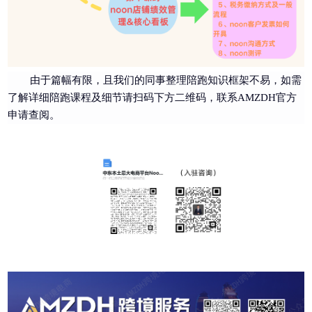
由于篇幅有限，且我们的同事整理陪跑知识框架不易，如需
了解详细陪跑课程及细节请扫码下方二维码，联系AMZDH官方
申请查阅。