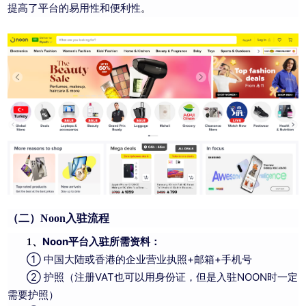
提高了平台的易用性和便利性
。
（二）Noon入驻流程
Noon平台入驻所需资料：
1、
① 中国大陆或香港的企业营业执照+邮箱+手机号
② 护照（注册VAT也可以用身份证，但是入驻NOON时一定
需要护照）