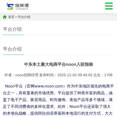
首页
>
平台介绍
平台介绍
平台介绍
中东本土最大电商平台noon入驻指南
作者：noon招商经理
发布时间：2025-12-02 09:40:02
点击：
1708
Noon平台（官网www.noon.com）作为中东地区领先的电商平
台之一，具有显著的市场优势。平台提供了种类丰富的商品，涵
盖了电子产品、家居用品、时尚服饰、美妆产品等多个领域，满
足了不同消费者的多样化需求。此外，Noon平台还采取了强大
的本地化战略，提供阿拉伯语界面和本地流行的支付方式，大大