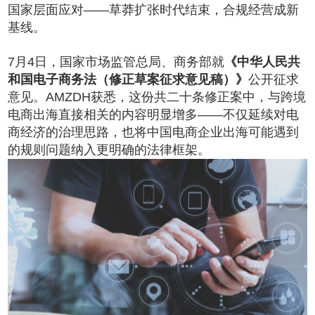
国家层面应对——草莽扩张时代结束，合规经营成新
基线。
7月4日，国家市场监管总局、商务部就
《中华人民共
和国电子商务法（修正草案征求意见稿）》
公开征求
意见。AMZDH获悉，这份共二十条修正案中，与跨境
电商出海直接相关的内容明显增多——不仅延续对电
商经济的治理思路，也将中国电商企业出海可能遇到
的规则问题纳入更明确的法律框架。