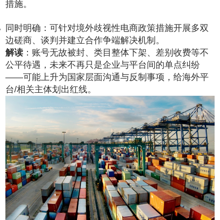
措施。
同时明确：可针对境外歧视性电商政策措施开展多双
边磋商、谈判并建立合作争端解决机制。
解读
：账号无故被封、类目整体下架、差别收费等不
公平待遇，未来不再只是企业与平台间的单点纠纷
——可能上升为国家层面沟通与反制事项，给海外平
台/相关主体划出红线。