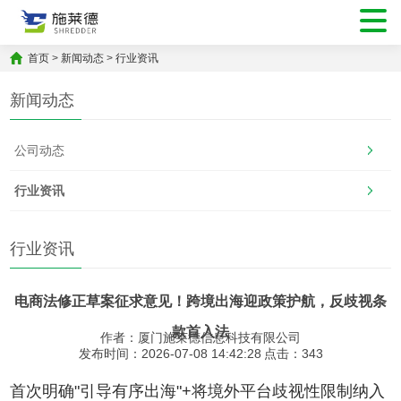
首页
>
新闻动态
>
行业资讯
新闻动态
公司动态
行业资讯
行业资讯
电商法修正草案征求意见！跨境出海迎政策护航，反歧视条
款首入法
作者：厦门施莱德信息科技有限公司
发布时间：2026-07-08 14:42:28
点击：
343
首次明确"引导有序出海"+将境外平台歧视性限制纳入