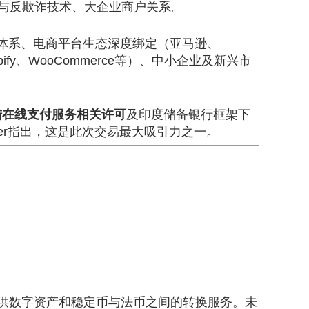
风控与反欺诈技术、大企业商户关系。
户体系、电商平台生态深度绑定（亚马逊、
hopify、WooCommerce等）、中小企业及新兴市
陆在线支付服务相关许可
及印度储备银行框架下
almer指出，这是此次交易最大吸引力之一。
i则提供数字资产和稳定币与法币之间的转换服务。未