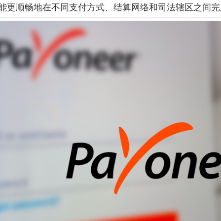
能更顺畅地在不同支付方式、结算网络和司法辖区之间完