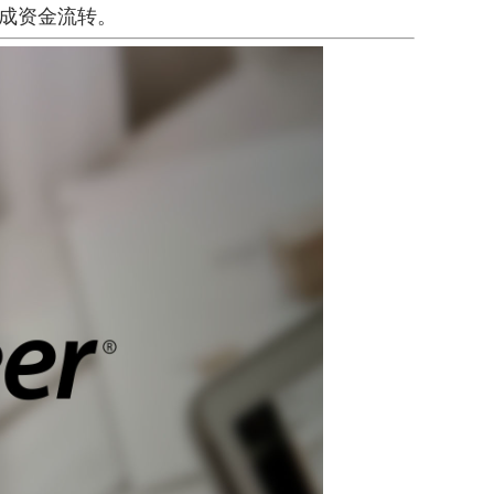
成资金流转。