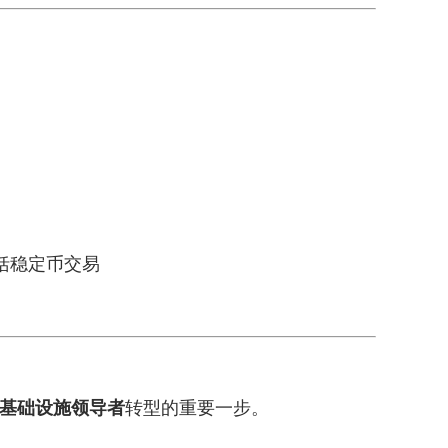
括稳定币交易
基础设施领导者
转型的重要一步。