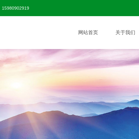
80902919
网站首页
关于我们