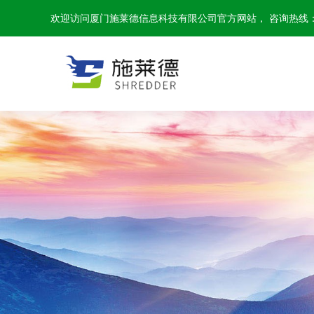
欢迎访问厦门施莱德信息科技有限公司官方网站， 咨询热线：159