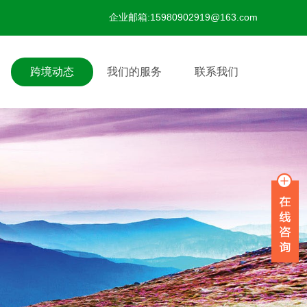
企业邮箱:15980902919@163.com
跨境动态
我们的服务
联系我们