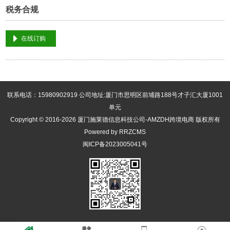
税务合规
在线订购
联系电话：15980902919 公司地址:厦门市思明区前埔路188号才子汇大厦1001
单元
Copyright © 2016-2026 厦门施莱德信息科技公司-AMZDH跨境电商 版权所有
Powered by RRZCMS
闽ICP备2023005041号