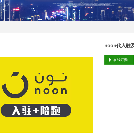
noon代入驻
在线订购