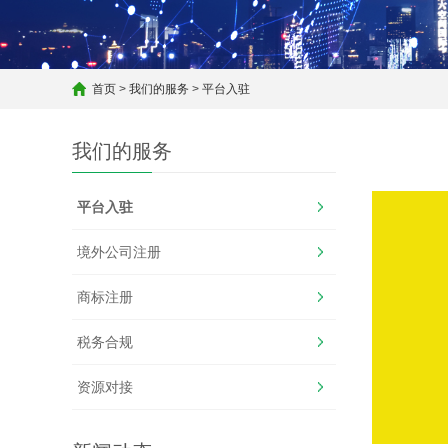
首页
>
我们的服务
>
平台入驻
我们的服务
平台入驻
境外公司注册
商标注册
税务合规
资源对接