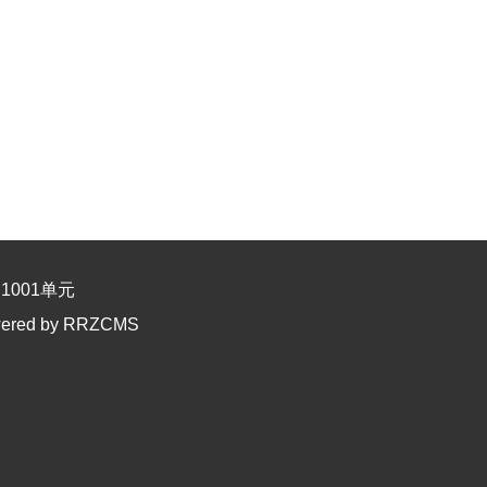
1001单元
ered by RRZCMS