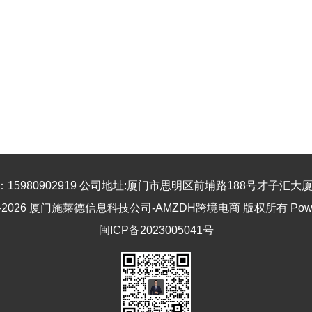
15980902919 公司地址:厦门市思明区前埔路188号才子汇大厦
 2016-2026 厦门施莱德信息科技公司-AMZDH跨境电商 版权所有
Pow
闽ICP备2023005041号