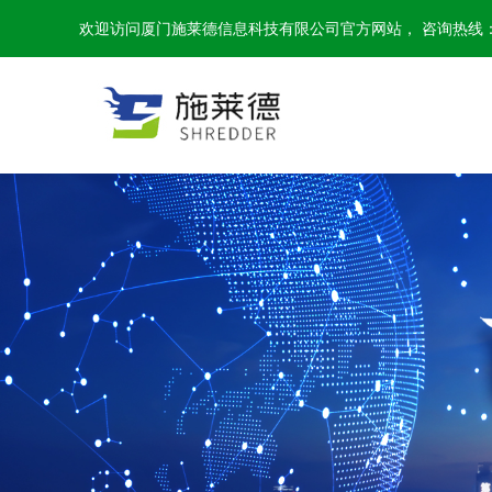
欢迎访问厦门施莱德信息科技有限公司官方网站， 咨询热线：159