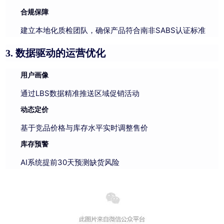
合规保障
建立本地化质检团队，确保产品符合南非SABS认证标准
数据驱动的运营优化
3.
用户画像
通过LBS数据精准推送区域促销活动
动态定价
基于竞品价格与库存水平实时调整售价
库存预警
AI系统提前30天预测缺货风险