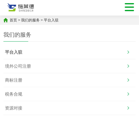
首页
>
我们的服务
>
平台入驻
我们的服务
平台入驻
境外公司注册
商标注册
税务合规
资源对接