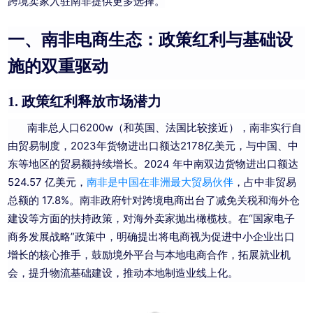
跨境卖家入驻南非提供更多选择。
一、南非电商生态：政策红利与基础设
施的双重驱动
政策红利释放市场潜力
1.
南非总人口6200w（和英国、法国比较接近），南非实行自
由贸易制度，2023年货物进出口额达2178亿美元，与中国、中
东等地区的贸易额持续增长。
2024 年中南双边货物进出口额达
524.57 亿美元，
南非是中国在非洲最大贸易伙伴
，占中非贸易
总额的 17.8%。
南非政府针对跨境电商出台了减免关税和海外仓
建设等方面的扶持政策，对海外卖家抛出橄榄枝。在“国家电子
商务发展战略”政策中，明确提出将电商视为促进中小企业出口
增长的核心推手，鼓励境外平台与本地电商合作，拓展就业机
会，提升物流基础建设，推动本地制造业线上化。