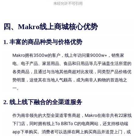
四、
Makro线上商城核心优势
丰富的商品种类与价格优势
1.
Makro拥有3500w的客户，线上年访问量9000w+，销售家
电、电子产品、家居用品、食品和日用品等几乎涵盖生活所需的
各类商品，且通过与当地其他商超对比发现，同类型产品价格优
势明显，这使其在当地人气颇高，成为南非人购物的首选地之
一。
2. 线上线下融合的全渠道服务
作为南非领先的大型全渠道零售商超，Makro在南非共有22家线
下门店，同时拥有线上To B和To C的电商网站，还支持移动端
app下单购买。消费者可以选择在网上购买商品并送货上门，或