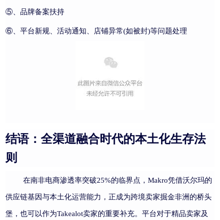
⑤、品牌备案扶持
⑥、平台新规、活动通知、店铺异常(如被封)等问题处理
结语：全渠道融合时代的本土化生存法
则
在南非电商渗透率突破25%的临界点，Makro凭借沃尔玛的
供应链基因与本土化运营能力，正成为跨境卖家掘金非洲的桥头
堡，也可以作为Takealot卖家的重要补充。平台对于精品卖家及