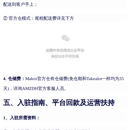
配送到客户手上；
② 官方仓模式：尾程配送费详见下方
4. 仓储费：
Makro官方仓有仓储费(免仓期和Takealot一样均为35
天)，详询AMZDH官方客服人员。
五、入驻指南、平台回款及运营扶持
1、入驻所需资料：