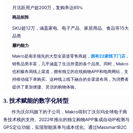
月活跃用户超200万，复购率达65
%
商品矩阵
SKU超12万，涵盖家电、电子产品、家居用品、食品等15大
品类
履约能力
Makro是南非领先的大型全渠道零售商超，
拥有22家线下门店
，
销售品类丰富，几乎涵盖了生活所需的各个品类。同时，Makro
也积极布局线上渠道，拥有独立的在线购物APP和电商网站，支
持移动端下单购买。这种线上线下融合的全渠道布局，为消费者
提供了更加便捷、灵活的购物体验。
技术赋能的数字化转型
3.
作为沃尔玛旗下的子公司，Makro得到了沃尔玛全球电子商
务技术栈的支持。
2022年推出的独立购物APP集成自动IP检测与
GPS定位功能，实现智能派单与成本优化。通过MassmartB2C