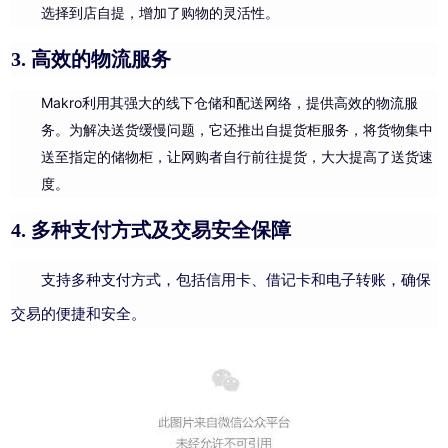
选择到店自提，增加了购物的灵活性。
3. 高效的物流服务
Makro利用其强大的线下仓储和配送网络，提供高效的物流服
务。为解决送货缓慢问题，它还推出自提货柜服务，将货物集中
送至指定的储物柜，让网购者自行前往提货，大大提高了送货速
度。
4. 多种支付方式及交易安全保障
支持多种支付方式，包括信用卡、借记卡和电子转账，确保
交易的便捷和安全。