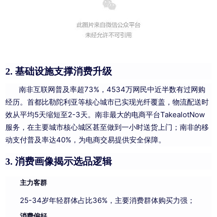
基础设施支撑消费升级
2.
南非互联网普及率超73%，4534万网民中近半数有过网购
经历。首都比勒陀利亚等核心城市已实现光纤覆盖，物流配送时
效从平均5天缩短至2-3天。南非最大的电商平台TakealotNow
服务，在主要城市核心城区甚至做到一小时送货上门；南非的移
动支付普及率达40%，为电商交易提供安全保障。
消费画像揭示选品逻辑
3.
主力客群
25-34岁年轻群体占比36%，主要消费群体购买力强；
消费偏好