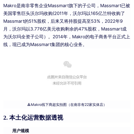
Makro是南非零售企业Massmart旗下的子公司，Massmart已被
美国零售巨头沃尔玛收购(2011年，沃尔玛以165亿兰特收购了
Massmart的51%股权，后来又将持股提高至53%‌，2022年9
月，沃尔玛以3.776亿美元收购剩余的47%股权‌，Massmart成
为沃尔玛全资子公司）
2014年，Makro的电子商务平台正式上
。
线，
现已成为Massmart集团的核心
业务。
🔺Makro线下商超实拍图（在南非有22家实体店）
本土化运营数据透视
2.
用户规模