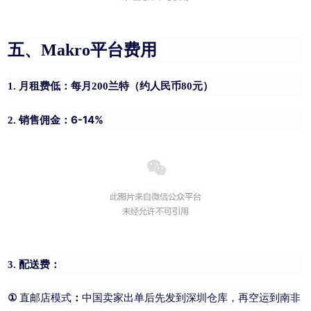
五、Makro平台费用
1. 月租费低：每月200兰特（约人民币80元）
：6-14%
2. 销售佣金
3. 配送费：
①
直邮店模式
：
中国卖家出单后先发到深圳仓库，再空运到南非