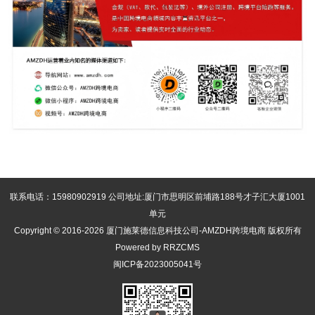
联系电话：15980902919 公司地址:厦门市思明区前埔路188号才子汇大厦1001
单元
Copyright © 2016-2026 厦门施莱德信息科技公司-AMZDH跨境电商 版权所有
Powered by RRZCMS
闽ICP备2023005041号