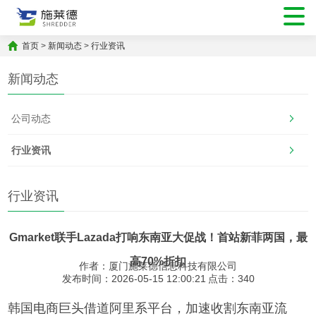
首页
>
新闻动态
>
行业资讯
新闻动态
公司动态
行业资讯
行业资讯
Gmarket联手Lazada打响东南亚大促战！首站新菲两国，最
高70%折扣
作者：厦门施莱德信息科技有限公司
发布时间：2026-05-15 12:00:21
点击：
340
韩国电商巨头借道阿里系平台，加速收割东南亚流