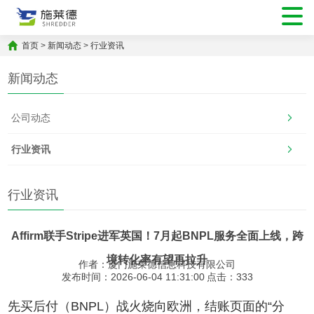
首页
>
新闻动态
>
行业资讯
新闻动态
公司动态
行业资讯
行业资讯
Affirm联手Stripe进军英国！7月起BNPL服务全面上线，跨
境转化率有望再拉升
作者：厦门施莱德信息科技有限公司
发布时间：2026-06-04 11:31:00
点击：
333
先买后付（BNPL）战火烧向欧洲，结账页面的“分