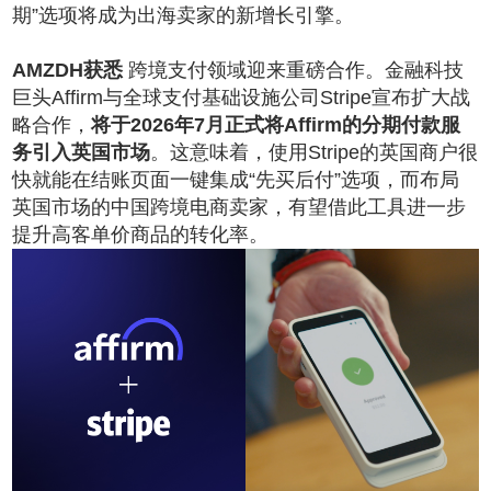
期”选项将成为出海卖家的新增长引擎。
AMZDH获悉
跨境支付领域迎来重磅合作。金融科技
巨头Affirm与全球支付基础设施公司Stripe宣布扩大战
略合作，
将于2026年7月正式将Affirm的分期付款服
务引入英国市场
。这意味着，使用Stripe的英国商户很
快就能在结账页面一键集成“先买后付”选项，而布局
英国市场的中国跨境电商卖家，有望借此工具进一步
提升高客单价商品的转化率。