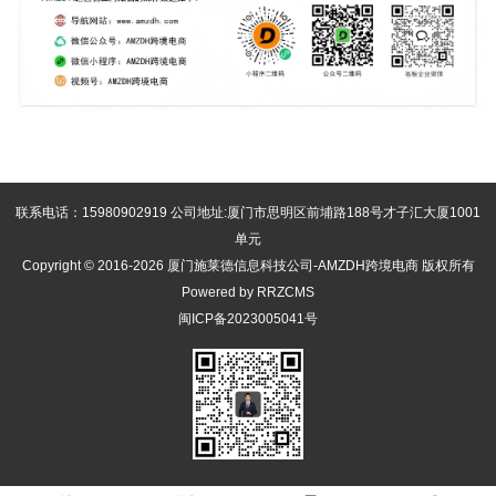
联系电话：15980902919 公司地址:厦门市思明区前埔路188号才子汇大厦1001
单元
Copyright © 2016-2026 厦门施莱德信息科技公司-AMZDH跨境电商 版权所有
Powered by RRZCMS
闽ICP备2023005041号