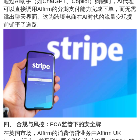
通过AI助手（如ChatGPT、Copilot）购物时，AI代理
可以直接调用Affirm的分期支付能力完成下单，而无需
跳出聊天界面。这为跨境电商在AI时代的流量变现提
前铺平了道路。
四、 合规与风控：FCA监管下的安全牌
在英国市场，Affirm的消费信贷业务由Affirm UK