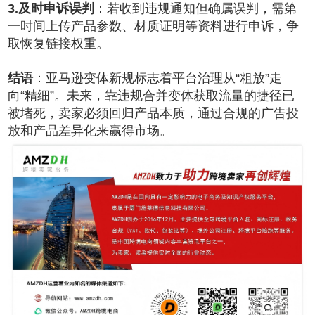
3.及时申诉误判
：若收到违规通知但确属误判，需第
一时间上传产品参数、材质证明等资料进行申诉，争
取恢复链接权重。
结语
：亚马逊变体新规标志着平台治理从“粗放”走
向“精细”。未来，靠违规合并变体获取流量的捷径已
被堵死，卖家必须回归产品本质，通过合规的广告投
放和产品差异化来赢得市场。