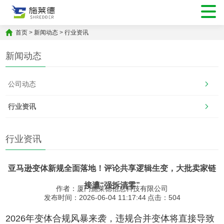
首页
>
新闻动态
>
行业资讯
新闻动态
公司动态
行业资讯
行业资讯
亚马逊变体新规全面落地！评论共享逻辑生变，大批卖家链
接遭“强拆清零”
作者：厦门施莱德信息科技有限公司
发布时间：2026-06-04 11:17:44
点击：
504
2026年变体合规风暴来袭，违规合并变体将直接导致