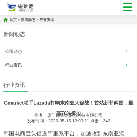
首页
>
新闻动态
>
行业资讯
新闻动态
公司动态
行业资讯
行业资讯
Gmarket联手Lazada打响东南亚大促战！首站新菲两国，最
高70%折扣
作者：厦门施莱德信息科技有限公司
发布时间：2026-05-15 12:00:21
点击：
342
韩国电商巨头借道阿里系平台，加速收割东南亚流