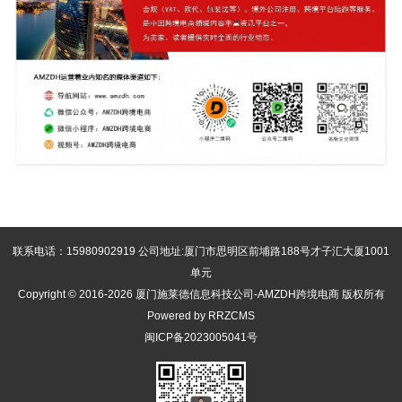
联系电话：15980902919 公司地址:厦门市思明区前埔路188号才子汇大厦1001
单元
Copyright © 2016-2026 厦门施莱德信息科技公司-AMZDH跨境电商 版权所有
Powered by RRZCMS
闽ICP备2023005041号